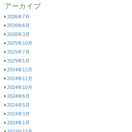
アーカイブ
2026年7月
2026年6月
2026年3月
2025年10月
2025年7月
2025年1月
2024年12月
2024年11月
2024年10月
2024年6月
2024年5月
2024年3月
2024年1月
2023年12月