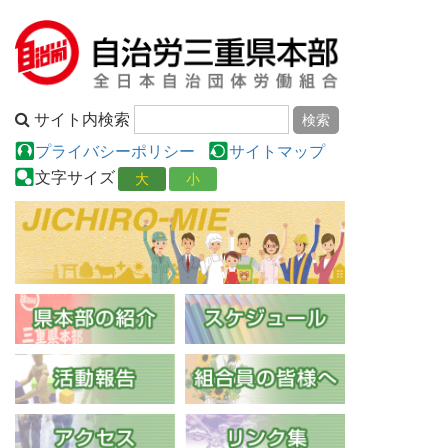
サイト内検索
プライバシーポリシー
サイトマップ
文字サイズ
大
小