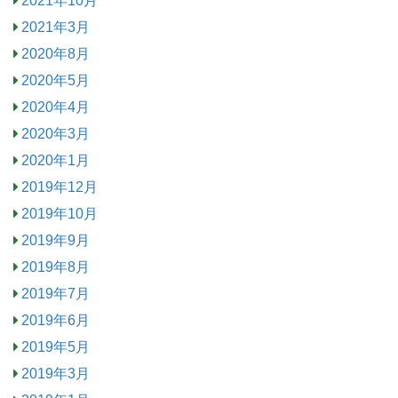
2021年10月
2021年3月
2020年8月
2020年5月
2020年4月
2020年3月
2020年1月
2019年12月
2019年10月
2019年9月
2019年8月
2019年7月
2019年6月
2019年5月
2019年3月