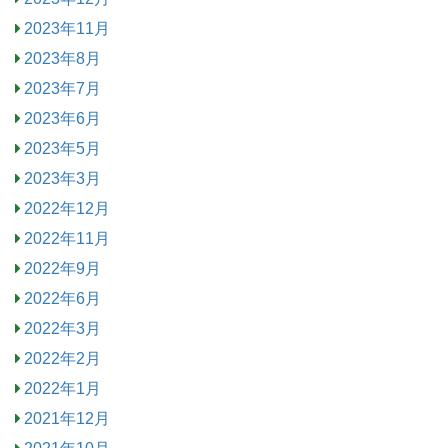
2023年11月
2023年8月
2023年7月
2023年6月
2023年5月
2023年3月
2022年12月
2022年11月
2022年9月
2022年6月
2022年3月
2022年2月
2022年1月
2021年12月