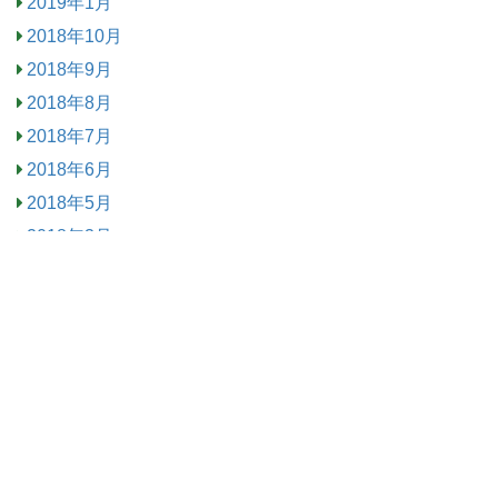
2019年1月
2018年10月
2018年9月
2018年8月
2018年7月
2018年6月
2018年5月
2018年3月
2018年2月
2018年1月
2017年12月
2017年11月
2017年10月
2017年9月
2017年8月