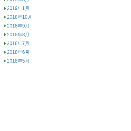
2019年1月
2018年10月
2018年9月
2018年8月
2018年7月
2018年6月
2018年5月
2018年3月
2018年2月
2018年1月
2017年12月
2017年11月
2017年10月
2017年9月