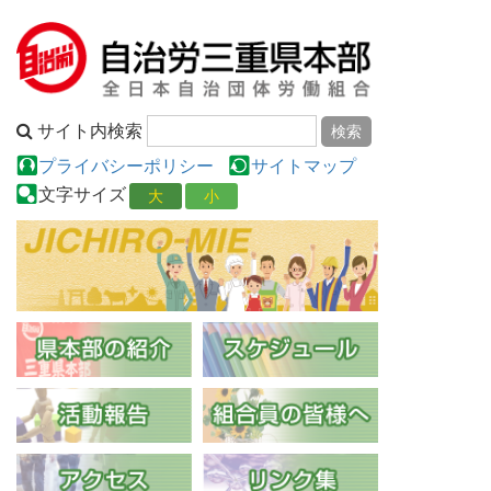
サイト内検索
プライバシーポリシー
サイトマップ
文字サイズ
大
小