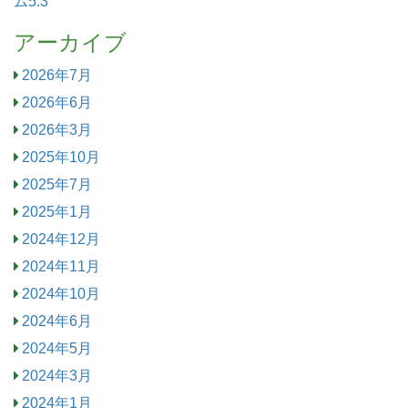
ム5.3
アーカイブ
2026年7月
2026年6月
2026年3月
2025年10月
2025年7月
2025年1月
2024年12月
2024年11月
2024年10月
2024年6月
2024年5月
2024年3月
2024年1月