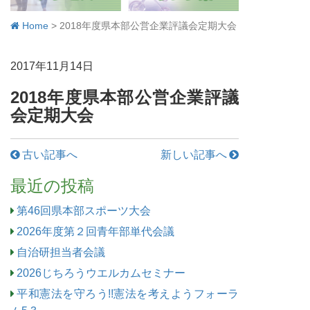
Home
>
2018年度県本部公営企業評議会定期大会
2017年11月14日
2018年度県本部公営企業評議
会定期大会
古い記事へ
新しい記事へ
最近の投稿
第46回県本部スポーツ大会
2026年度第２回青年部単代会議
自治研担当者会議
2026じちろうウエルカムセミナー
平和憲法を守ろう!!憲法を考えようフォーラ