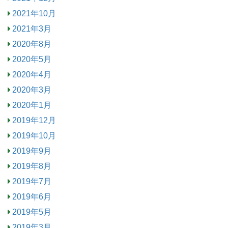
2021年10月
2021年3月
2020年8月
2020年5月
2020年4月
2020年3月
2020年1月
2019年12月
2019年10月
2019年9月
2019年8月
2019年7月
2019年6月
2019年5月
2019年3月