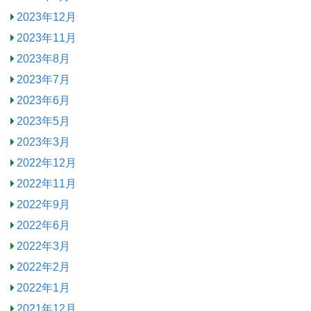
2023年12月
2023年11月
2023年8月
2023年7月
2023年6月
2023年5月
2023年3月
2022年12月
2022年11月
2022年9月
2022年6月
2022年3月
2022年2月
2022年1月
2021年12月