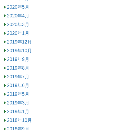
2020年5月
2020年4月
2020年3月
2020年1月
2019年12月
2019年10月
2019年9月
2019年8月
2019年7月
2019年6月
2019年5月
2019年3月
2019年1月
2018年10月
2018年9月