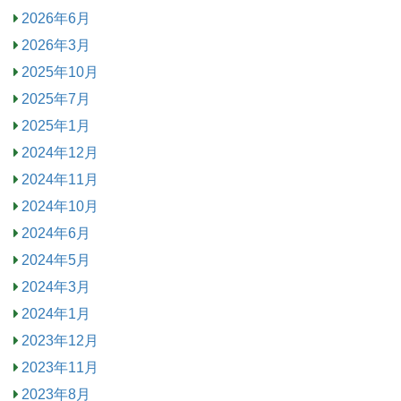
2026年6月
2026年3月
2025年10月
2025年7月
2025年1月
2024年12月
2024年11月
2024年10月
2024年6月
2024年5月
2024年3月
2024年1月
2023年12月
2023年11月
2023年8月