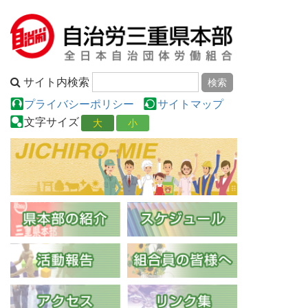
サイト内検索
プライバシーポリシー
サイトマップ
文字サイズ
大
小