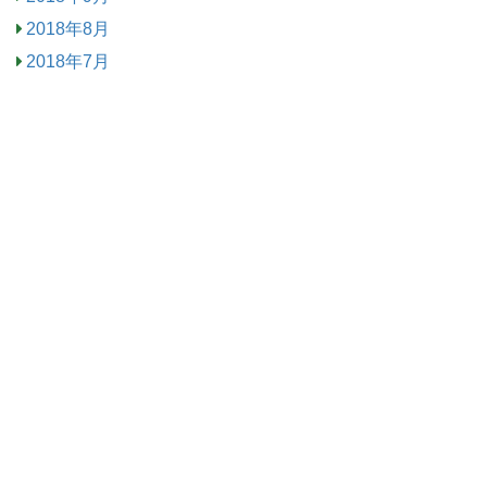
2018年8月
2018年7月
2018年6月
2018年5月
2018年3月
2018年2月
2018年1月
2017年12月
2017年11月
2017年10月
2017年9月
2017年8月
2017年7月
カテゴリー