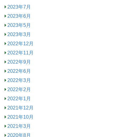
2023年7月
2023年6月
2023年5月
2023年3月
2022年12月
2022年11月
2022年9月
2022年6月
2022年3月
2022年2月
2022年1月
2021年12月
2021年10月
2021年3月
2020年8月